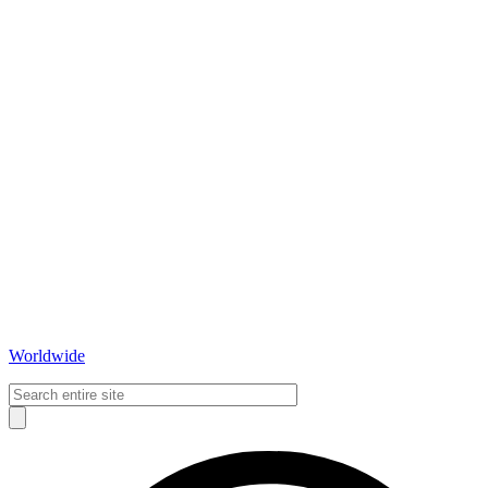
Worldwide