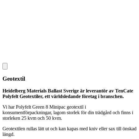
Geotextil
Heidelberg Materials Ballast Sverige är leverantör av TenCate
Polyfelt Geotextiler, ett världsledande företag i branschen.
Vi har Polyfelt Green 8 Minipac geotextil i
konsumentförpackningar, lagom storlek för din trädgård och finns i
storleken 25 kvm och 50 kvm.
Geotextilen rullas lätt ut och kan kapas med kniv eller sax till önskad
längd.