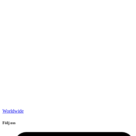
Worldwide
Följ oss