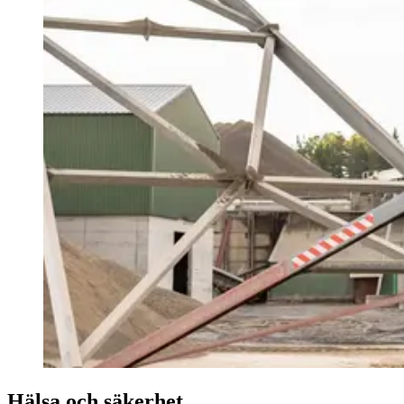
Hälsa och säkerhet