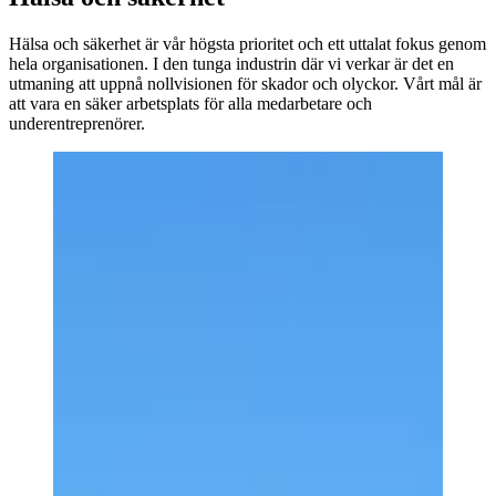
Hälsa och säkerhet är vår högsta prioritet och ett uttalat fokus genom
hela organisationen. I den tunga industrin där vi verkar är det en
utmaning att uppnå nollvisionen för skador och olyckor. Vårt mål är
att vara en säker arbetsplats för alla medarbetare och
underentreprenörer.