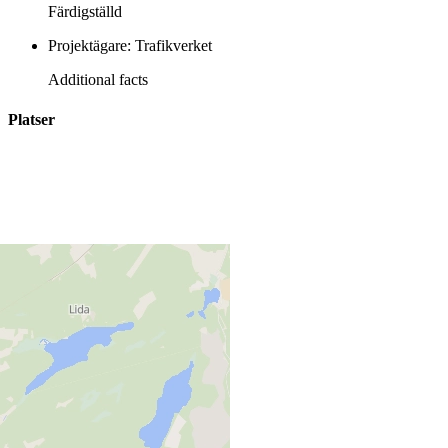
Färdigställd
Projektägare: Trafikverket
Additional facts
Platser