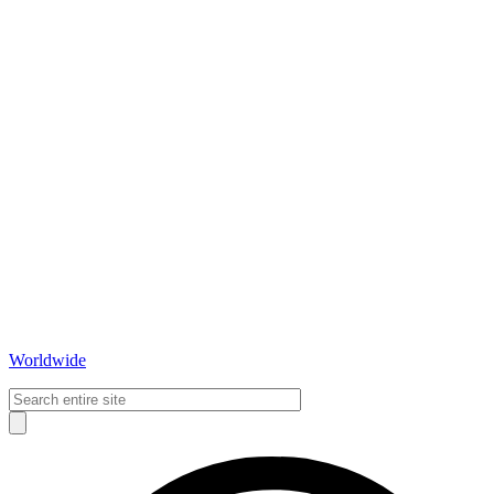
Worldwide