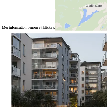
Mer information genom att klicka på knapparna