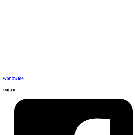
Worldwide
Följ oss