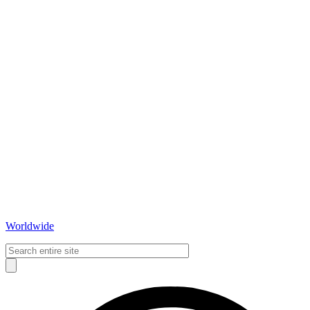
Worldwide