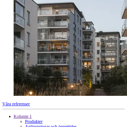
Våra referenser
Kolumn 1
Produkter
Anläggningar och öppettider