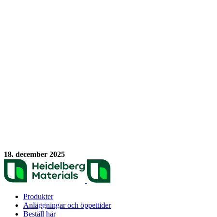
18. december 2025
Produkter
Anläggningar och öppettider
Beställ här