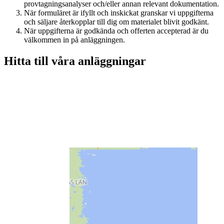
provtagningsanalyser och/eller annan relevant dokumentation.
När formuläret är ifyllt och inskickat granskar vi uppgifterna
och säljare återkopplar till dig om materialet blivit godkänt.
När uppgifterna är godkända och offerten accepterad är du
välkommen in på anläggningen.
Hitta till våra anläggningar