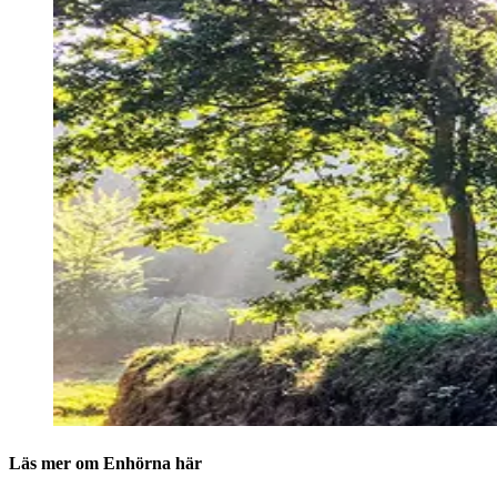
Läs mer om Enhörna här