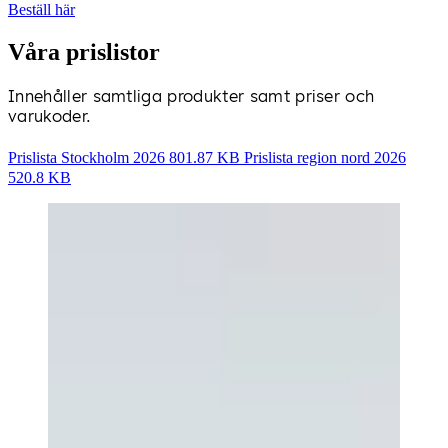
Beställ här
Våra prislistor
Innehåller samtliga produkter samt priser och
varukoder.
Prislista Stockholm 2026
801.87 KB
Prislista region nord 2026
520.8 KB