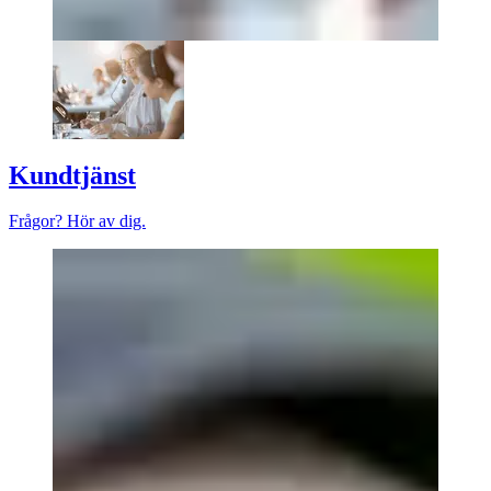
Kundtjänst
Frågor? Hör av dig.