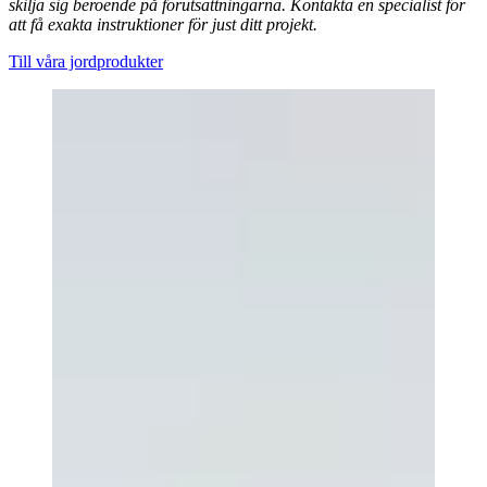
skilja sig beroende på förutsättningarna. Kontakta en specialist för
att få exakta instruktioner för just ditt projekt.
Till våra jordprodukter